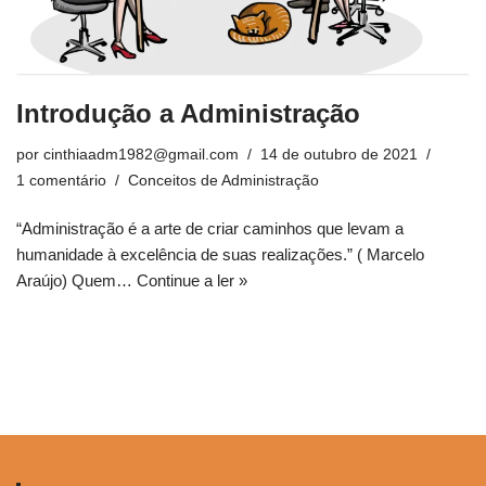
Introdução a Administração
por
cinthiaadm1982@gmail.com
14 de outubro de 2021
1 comentário
Conceitos de Administração
“Administração é a arte de criar caminhos que levam a
humanidade à excelência de suas realizações.” ( Marcelo
Araújo) Quem…
Continue a ler »