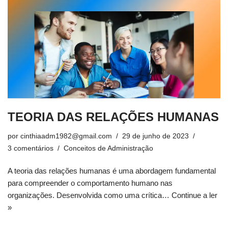
TEORIA DAS RELAÇÕES HUMANAS
por
cinthiaadm1982@gmail.com
29 de junho de 2023
3 comentários
Conceitos de Administração
A teoria das relações humanas é uma abordagem fundamental
para compreender o comportamento humano nas
organizações. Desenvolvida como uma crítica…
Continue a ler
»