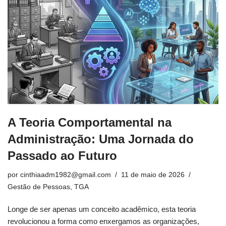
A Teoria Comportamental na
Administração: Uma Jornada do
Passado ao Futuro
por
cinthiaadm1982@gmail.com
11 de maio de 2026
Gestão de Pessoas
,
TGA
Longe de ser apenas um conceito acadêmico, esta teoria
revolucionou a forma como enxergamos as organizações,