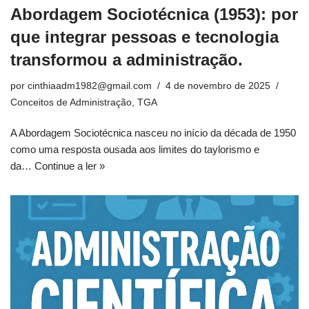
Abordagem Sociotécnica (1953): por
que integrar pessoas e tecnologia
transformou a administração.
por
cinthiaadm1982@gmail.com
4 de novembro de 2025
Conceitos de Administração
,
TGA
A Abordagem Sociotécnica nasceu no início da década de 1950
como uma resposta ousada aos limites do taylorismo e
da…
Continue a ler »