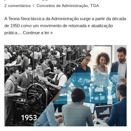
2 comentários
Conceitos de Administração
,
TGA
A Teoria Neoclássica da Administração surge a partir da década
de 1950 como um movimento de retomada e atualização
prática…
Continue a ler »