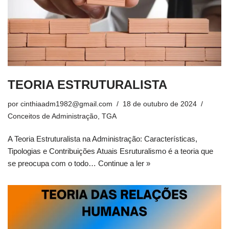
TEORIA ESTRUTURALISTA
por
cinthiaadm1982@gmail.com
18 de outubro de 2024
Conceitos de Administração
,
TGA
A Teoria Estruturalista na Administração: Características,
Tipologias e Contribuições Atuais Esruturalismo é a teoria que
se preocupa com o todo…
Continue a ler »