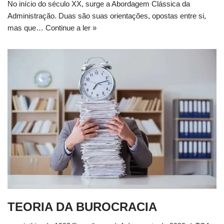
No início do século XX, surge a Abordagem Clássica da
Administração. Duas são suas orientações, opostas entre si,
mas que…
Continue a ler »
TEORIA DA BUROCRACIA