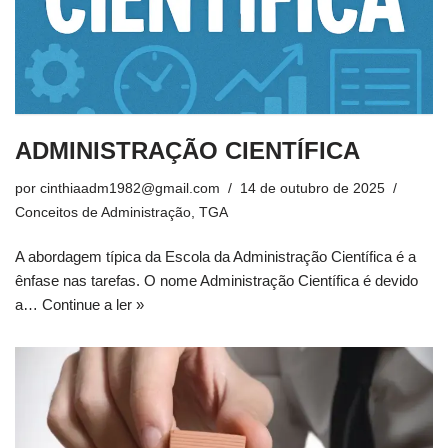
ADMINISTRAÇÃO CIENTÍFICA
por
cinthiaadm1982@gmail.com
14 de outubro de 2025
Conceitos de Administração
,
TGA
A abordagem típica da Escola da Administração Científica é a
ênfase nas tarefas. O nome Administração Científica é devido
a…
Continue a ler »