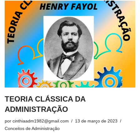
TEORIA CLÁSSICA DA
ADMINISTRAÇÃO
por
cinthiaadm1982@gmail.com
13 de março de 2023
Conceitos de Administração