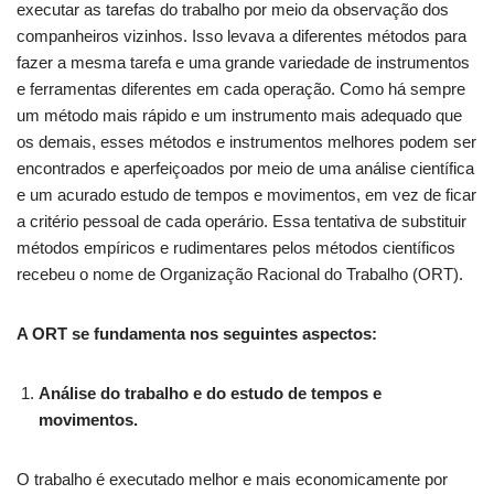
executar as tarefas do trabalho por meio da observação dos
companheiros vizinhos. Isso levava a diferentes métodos para
fazer a mesma tarefa e uma grande variedade de instrumentos
e ferramentas diferentes em cada operação. Como há sempre
um método mais rápido e um instrumento mais adequado que
os demais, esses métodos e instrumentos melhores podem ser
encontrados e aperfeiçoados por meio de uma análise científica
e um acurado estudo de tempos e movimentos, em vez de ficar
a critério pessoal de cada operário. Essa tentativa de substituir
métodos empíricos e rudimentares pelos métodos científicos
recebeu o nome de Organização Racional do Trabalho (ORT).
A ORT se fundamenta nos seguintes aspectos:
Análise do trabalho e do estudo de tempos e
movimentos.
O trabalho é executado melhor e mais economicamente por