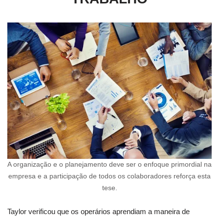
A organização e o planejamento deve ser o enfoque primordial na
empresa e a participação de todos os colaboradores reforça esta
tese.
Taylor verificou que os operários aprendiam a maneira de