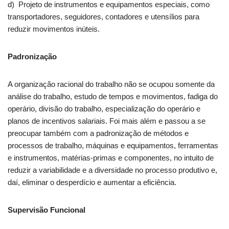
d) Projeto de instrumentos e equipamentos especiais, como
transportadores, seguidores, contadores e utensílios para
reduzir movimentos inúteis.
Padronização
A organização racional do trabalho não se ocupou somente da
análise do trabalho, estudo de tempos e movimentos, fadiga do
operário, divisão do trabalho, especialização do operário e
planos de incentivos salariais. Foi mais além e passou a se
preocupar também com a padronização de métodos e
processos de trabalho, máquinas e equipamentos, ferramentas
e instrumentos, matérias-primas e componentes, no intuito de
reduzir a variabilidade e a diversidade no processo produtivo e,
daí, eliminar o desperdício e aumentar a eficiência.
Supervisão Funcional