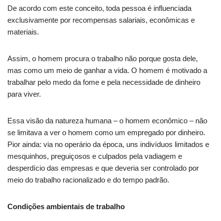
De acordo com este conceito, toda pessoa é influenciada
exclusivamente por recompensas salariais, econômicas e
materiais.
Assim, o homem procura o trabalho não porque gosta dele,
mas como um meio de ganhar a vida. O homem é motivado a
trabalhar pelo medo da fome e pela necessidade de dinheiro
para viver.
Essa visão da natureza humana – o homem econômico – não
se limitava a ver o homem como um empregado por dinheiro.
Pior ainda: via no operário da época, uns indivíduos limitados e
mesquinhos, preguiçosos e culpados pela vadiagem e
desperdício das empresas e que deveria ser controlado por
meio do trabalho racionalizado e do tempo padrão.
Condições ambientais de trabalho