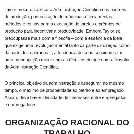
Taylor procurou aplicar a Administração Científica nos padrões
de produção: padronização de máquinas e ferramentas,
métodos e rotinas para a execução de tarefas e prêmios de
produção para incentivar a produtividade. Embora Taylor se
preo​cupasse mais com a filosofia – com a essência da ideia
que exige uma revolução mental tanto da parte da direção como
da parte dos operários –, a tendência de seus seguidores foi
uma preocupação maior com as técnicas do que com a filosofia
da Administração Científica.
O principal objetivo da administração é assegurar, ao mesmo
tempo, o máximo de prosperidade ao patrão e ao empregado.
Assim, deve haver identidade de interesses entre empregados
e empregadores.
ORGANIZAÇÃO RACIONAL DO
TRABALHO