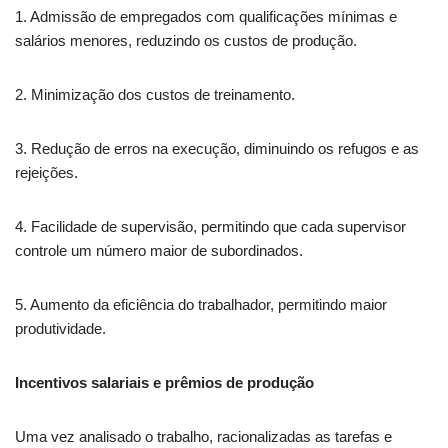
1. Admissão de empregados com qualificações mínimas e
salários menores, reduzindo os custos de produção.
2. Minimização dos custos de treinamento.
3. Redução de erros na execução, diminuindo os refugos e as
rejeições.
4. Facilidade de supervisão, permitindo que cada supervisor
controle um número maior de subordinados.
5. Aumento da eficiência do trabalhador, permitindo maior
produtividade.
Incentivos salariais e prêmios de produção
Uma vez analisado o trabalho, racionalizadas as tarefas e