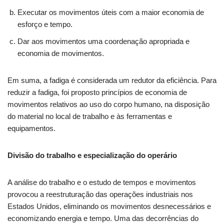
Executar os movimentos úteis com a maior economia de
esforço e tempo.
Dar aos movimentos uma coordenação apropriada e
economia de movimentos.
Em suma, a fadiga é considerada um redutor da eficiência. Para
reduzir a fadiga, foi proposto princípios de economia de
movimentos relativos ao uso do corpo humano, na disposição
do material no local de trabalho e às ferramentas e
equipamentos.
Divisão do trabalho e especialização do operário
A análise do trabalho e o estudo de tempos e movimentos
provocou a reestruturação das operações industriais nos
Estados Unidos, eliminando os movimentos desnecessários e
economizando energia e tempo. Uma das decorrências do