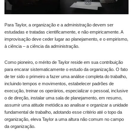
Para Taylor, a organização e a administração devem ser
estudadas e tratadas cientificamente, e não empiricamente. A
improvisação deve ceder lugar ao planejamento, e o empirismo,
à ciência – a ciência da administração.
Como pioneiro, o mérito de Taylor reside em sua contribuição
para encarar sistematicamente o estudo da organização. O fato
de ter sido o primeiro a fazer uma análise completa do trabalho,
incluindo tempos e movimentos, estabelecer padrões de
execução, treinar os operários, especializar o pessoal, inclusive
o de direção, instalar uma sala de planejamento, em resumo,
assumir uma atitude metódica ao analisar e organizar a unidade
fundamental de trabalho, adotando esse critério até o topo da
organização, eleva Taylor a uma altura não comum no campo
da organização.