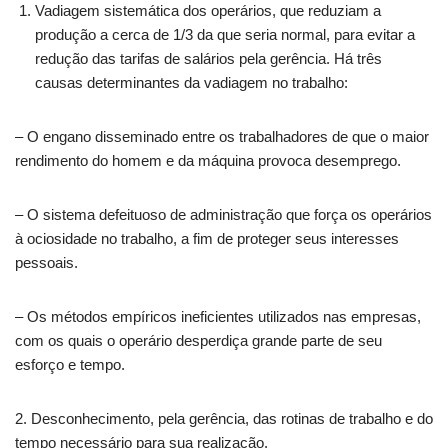
Vadiagem sistemática dos operários, que reduziam a
produção a cerca de 1/3 da que seria normal, para evitar a
redução das tarifas de salários pela gerência. Há três
causas determinantes da vadiagem no trabalho:
– O engano disseminado entre os trabalhadores de que o maior
rendimento do homem e da máquina provoca desemprego.
– O sistema defeituoso de administração que força os operários
à ociosidade no trabalho, a fim de proteger seus interesses
pessoais.
– Os métodos empíricos ineficientes utilizados nas empresas,
com os quais o operário desperdiça grande parte de seu
esforço e tempo.
2. Desconhecimento, pela gerência, das rotinas de trabalho e do
tempo necessário para sua realização.