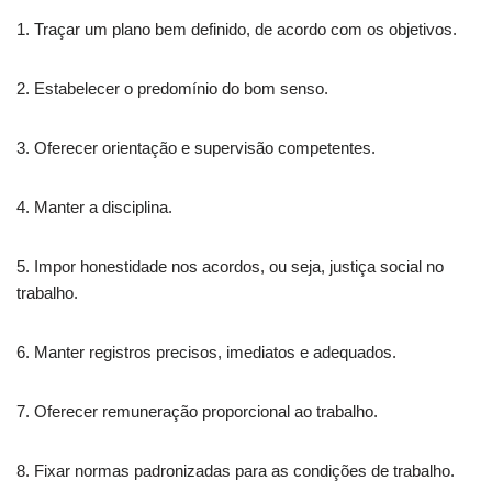
1. Traçar um plano bem definido, de acordo com os objetivos.
2. Estabelecer o predomínio do bom senso.
3. Oferecer orientação e supervisão competentes.
4. Manter a disciplina.
5. Impor honestidade nos acordos, ou seja, justiça social no
trabalho.
6. Manter registros precisos, imediatos e adequados.
7. Oferecer remuneração proporcional ao trabalho.
8. Fixar normas padronizadas para as condições de trabalho.