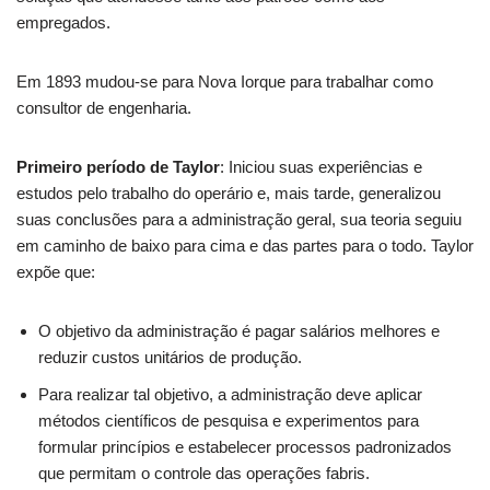
empregados.
Em 1893 mudou-se para Nova Iorque para trabalhar como
consultor de engenharia.
Primeiro período de Taylor
: Iniciou suas experiências e
estudos pelo trabalho do operário e, mais tarde, generalizou
suas conclusões para a administração geral, sua teoria seguiu
em caminho de baixo para cima e das partes para o todo. Taylor
expõe que:
O objetivo da administração é pagar salários melhores e
reduzir custos unitários de produção.
Para realizar tal objetivo, a administração deve aplicar
métodos científicos de pesquisa e experimentos para
formular princípios e estabelecer processos padronizados
que permitam o controle das operações fabris.