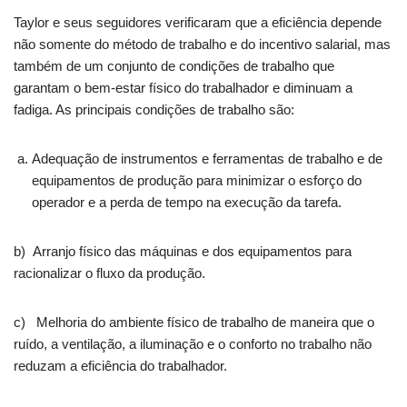
Taylor e seus seguidores verificaram que a eficiência depende
não somente do método de trabalho e do incentivo salarial, mas
também de um conjunto de condições de trabalho que
garantam o bem-estar físico do trabalhador e diminuam a
fadiga. As principais condições de trabalho são:
Adequação de instrumentos e ferramentas de trabalho e de
equipamentos de produção para minimizar o esforço do
operador e a perda de tempo na execução da tarefa.
b) Arranjo físico das máquinas e dos equipamentos para
racionalizar o fluxo da produção.
c) Melhoria do ambiente físico de trabalho de maneira que o
ruído, a ventilação, a iluminação e o conforto no trabalho não
reduzam a eficiência do trabalhador.