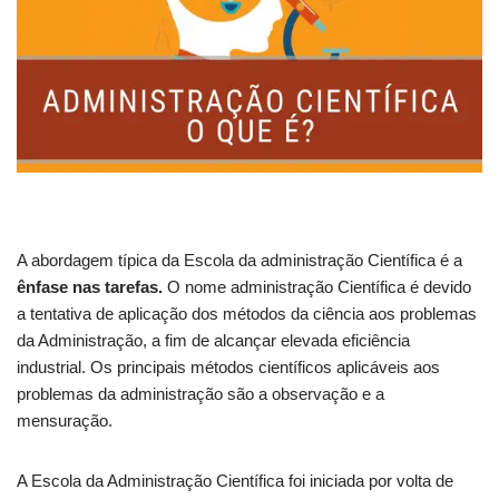
A abordagem típica da Escola da administração Científica é a
ênfase nas tarefas.
O nome administração Científica é devido
a tentativa de aplicação dos métodos da ciência aos problemas
da Administração, a fim de alcançar elevada eficiência
industrial. Os principais métodos científicos aplicáveis aos
problemas da administração são a observação e a
mensuração.
A Escola da Administração Científica foi iniciada por volta de