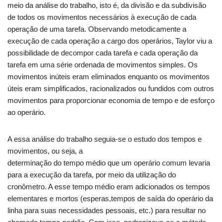
meio da análise do trabalho, isto é, da divisão e da subdivisão
de todos os movimentos necessários à execução de cada
operação de uma tarefa. Observando metodicamente a
execução de cada operação a cargo dos operários, Taylor viu a
possibilidade de decompor cada tarefa e cada operação da
tarefa em uma série ordenada de movimentos simples. Os
movimentos inúteis eram eliminados enquanto os movimentos
úteis eram simplificados, racionalizados ou fundidos com outros
movimentos para proporcionar economia de tempo e de esforço
ao operário.
A essa análise do trabalho seguia-se o estudo dos tempos e
movimentos, ou seja, a
determinação do tempo médio que um operário comum levaria
para a execução da tarefa, por meio da utilização do
cronômetro. A esse tempo médio eram adicionados os tempos
elementares e mortos (esperas,tempos de saída do operário da
linha para suas necessidades pessoais, etc.) para resultar no