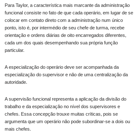
Para Taylor, a característica mais marcante da administração
funcional consiste no fato de que cada operário, em lugar de se
colocar em contato direto com a administração num único
ponto, isto é, por intermédio de seu chefe de turma, recebe
orientação e ordens diárias de oito encarregados diferentes,
cada um dos quais desempenhando sua própria função
particular.
A especialização do operário deve ser acompanhada da
especialização do supervisor e não de uma centralização da
autoridade.
A supervisão funcional representa a aplicação da divisão do
trabalho e da especialização no nível dos supervisores e
chefes. Essa concepção trouxe muitas críticas, pois se
argumenta que um operário não pode subordinar-se a dois ou
mais chefes.