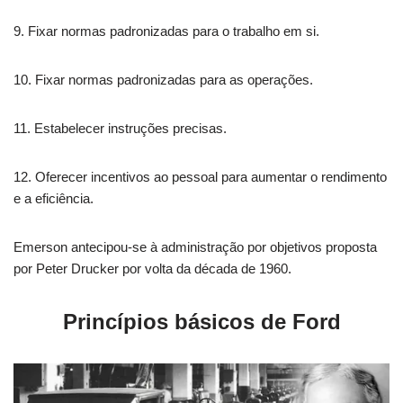
9. Fixar normas padronizadas para o trabalho em si.
10. Fixar normas padronizadas para as operações.
11. Estabelecer instruções precisas.
12. Oferecer incentivos ao pessoal para aumentar o rendimento
e a eficiência.
Emerson antecipou-se à administração por objetivos proposta
por Peter Drucker por volta da década de 1960.
Princípios básicos de Ford