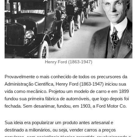
Henry Ford (1863-1947)
Provavelmente o mais conhecido de todos os precursores da
Administração Científica, Henry Ford (1863-1947) iniciou sua
vida como mecânico. Projetou um modelo de carro e em 1899
fundou sua primeira fábrica de automóveis, que logo depois foi
fechada. Sem desanimar, fundou, em 1903, a Ford Motor Co.
Sua ideia era popularizar um produto antes artesanal e
destinado a milionários, ou seja, vender carros a preços