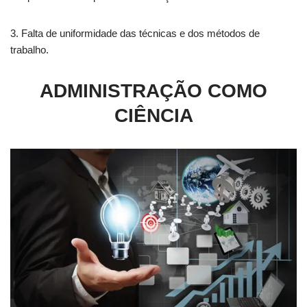
3. Falta de uniformidade das técnicas e dos métodos de
trabalho.
ADMINISTRAÇÃO COMO
CIÊNCIA