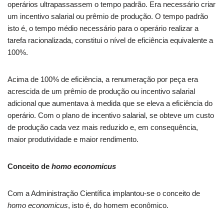
operários ultrapassassem o tempo padrão. Era necessário criar
um incentivo salarial ou prêmio de produção. O tempo padrão
isto é, o tempo médio necessário para o operário realizar a
tarefa racionalizada, constitui o nível de eficiência equivalente a
100%.
Acima de 100% de eficiência, a renumeração por peça era
acrescida de um prêmio de produção ou incentivo salarial
adicional que aumentava à medida que se eleva a eficiência do
operário. Com o plano de incentivo salarial, se obteve um custo
de produção cada vez mais reduzido e, em consequência,
maior produtividade e maior rendimento.
Conceito de
homo economicus
Com a Administração Científica implantou-se o conceito de
homo economicus
, isto é, do homem econômico.