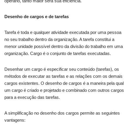
operário, tanto maior será sua eficiência.
Desenho de cargos e de tarefas
Tarefa é toda e qualquer atividade executada por uma pessoa
no seu trabalho dentro da organização. A tarefa constitui a
menor unidade possível dentro da divisão do trabalho em uma
organização. Cargo é o conjunto de tarefas executadas.
Desenhar um cargo é especificar seu conteúdo (tarefas), os
métodos de executar as tarefas e as relações com os demais
cargos existentes. O desenho de cargos é a maneira pela qual
um cargo é criado e projetado e combinado com outros cargos
para a execução das tarefas.
A simplificação no desenho dos cargos permite as seguintes
vantagens: