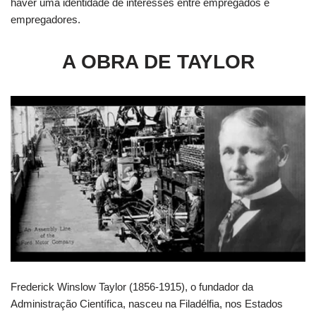
haver uma identidade de interesses entre empregados e
empregadores.
A OBRA DE TAYLOR
Frederick Winslow Taylor (1856-1915), o fundador da
Administração Científica, nasceu na Filadélfia, nos Estados