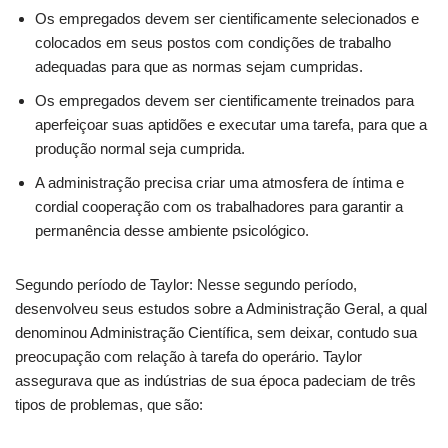
Os empregados devem ser cientificamente selecionados e
colocados em seus postos com condições de trabalho
adequadas para que as normas sejam cumpridas.
Os empregados devem ser cientificamente treinados para
aperfeiçoar suas aptidões e executar uma tarefa, para que a
produção normal seja cumprida.
A administração precisa criar uma atmosfera de íntima e
cordial cooperação com os trabalhadores para garantir a
permanência desse ambiente psicológico.
Segundo período de Taylor: Nesse segundo período,
desenvolveu seus estudos sobre a Administração Geral, a qual
denominou Administração Científica, sem deixar, contudo sua
preocupação com relação à tarefa do operário. Taylor
assegurava que as indústrias de sua época padeciam de três
tipos de problemas, que são: