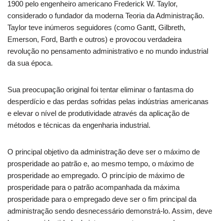
1900 pelo engenheiro americano Frederick W. Taylor,
considerado o fundador da moderna Teoria da Administração.
Taylor teve inúmeros seguidores (como Gantt, Gilbreth,
Emerson, Ford, Barth e outros) e provocou verdadeira
revolução no pensamento administrativo e no mundo industrial
da sua época.
Sua preocupação original foi tentar eliminar o fantasma do
desperdício e das perdas sofridas pelas indústrias americanas
e elevar o nível de produtividade através da aplicação de
métodos e técnicas da engenharia industrial.
O principal objetivo da administração deve ser o máximo de
prosperidade ao patrão e, ao mesmo tempo, o máximo de
prosperidade ao empregado. O princípio de máximo de
prosperidade para o patrão acompanhada da máxima
prosperidade para o empregado deve ser o fim principal da
administração sendo desnecessário demonstrá-lo. Assim, deve