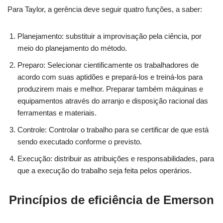
Para Taylor, a gerência deve seguir quatro funções, a saber:
Planejamento: substituir a improvisação pela ciência, por
meio do planejamento do método.
Preparo: Selecionar cientificamente os trabalhadores de
acordo com suas aptidões e prepará-los e treiná-los para
produzirem mais e melhor. Preparar também máquinas e
equipamentos através do arranjo e disposição racional das
ferramentas e materiais.
Controle: Controlar o trabalho para se certificar de que está
sendo executado conforme o previsto.
Execução: distribuir as atribuições e responsabilidades, para
que a execução do trabalho seja feita pelos operários.
Princípios de eficiência de Emerson