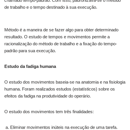
chamado tempo-padrão. Com isso, padronizava-se o método
de trabalho e o tempo destinado à sua execução.
Método é a maneira de se fazer algo para obter determinado
resultado. O estudo de tempos e movimentos permite a
racionalização do método de trabalho e a fixação do tempo-
padrão para sua execução.
Estudo da fadiga humana
O estudo dos movimentos baseia-se na anatomia e na fisiologia
humana. Foram realizados estudos (estatísticos) sobre os
efeitos da fadiga na produtividade do operário.
O estudo dos movimentos tem três finalidades:
Eliminar movimentos inúteis na execução de uma tarefa.