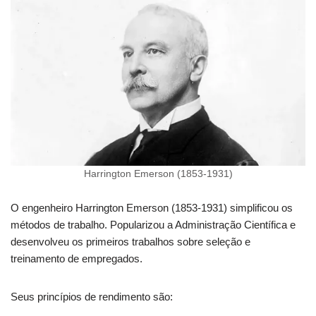
Harrington Emerson (1853-1931)
O engenheiro Harrington Emerson (1853-1931) simplificou os
métodos de trabalho. Popularizou a Administração Científica e
desenvolveu os primeiros trabalhos sobre seleção e
treinamento de empregados.
Seus princípios de rendimento são: