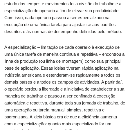
estudo dos tempos e movimentos foi a divisão do trabalho e a
especialização do operário a fim de elevar sua produtividade.
Com isso, cada operário passou a ser especializado na
execução de uma única tarefa para ajustar-se aos padrões
descritos e às normas de desempenho definidas pelo método.
A especialização – limitação de cada operário à execução de
uma única tarefa de maneira contínua e repetitiva – encontrou a
linha de produção (ou linha de montagem) como sua principal
base de aplicação. Essas ideias tiveram rápida aplicação na
indústria americana e estenderam-se rapidamente a todos os
demais países e a todos os campos de atividades. A partir daí,
o operário perdeu a liberdade e a iniciativa de estabelecer a sua
maneira de trabalhar e passou a ser confinado à execução
automática e repetitiva, durante toda sua jornada de trabalho, de
uma operação ou tarefa manual, simples, repetitiva e
padronizada. A ideia básica era de que a eficiência aumenta
com a especialização: quanto mais especializado for um